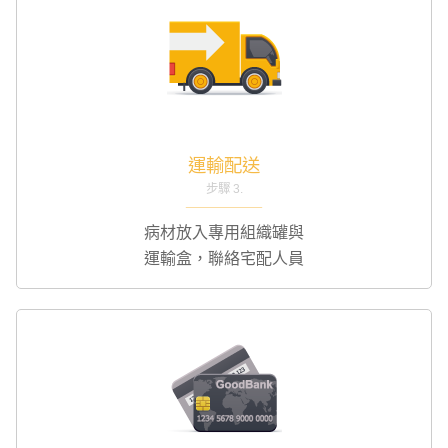
運輸配送
步驟 3.
病材放入專用組織罐與
運輸盒，聯絡宅配人員