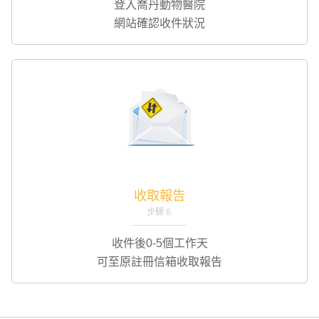
登入喬丹動物醫院
網站確認收件狀況
收取報告
步驟 6.
收件後0-5個工作天
可至原註冊信箱收取報告